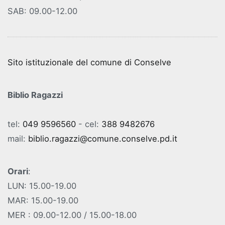
SAB: 09.00-12.00
Sito istituzionale del comune di Conselve
Biblio Ragazzi
tel:
049 9596560
- cel:
388 9482676
mail:
biblio.ragazzi@comune.conselve.pd.it
Orari
:
LUN: 15.00-19.00
MAR: 15.00-19.00
MER : 09.00-12.00 / 15.00-18.00