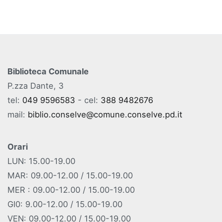
Biblioteca Comunale
P.zza Dante, 3
tel:
049 9596583
- cel:
388 9482676
mail:
biblio.conselve@comune.conselve.pd.it
Orari
LUN: 15.00-19.00
MAR: 09.00-12.00 / 15.00-19.00
MER : 09.00-12.00 / 15.00-19.00
GI0: 9.00-12.00 / 15.00-19.00
VEN: 09.00-12.00 / 15.00-19.00