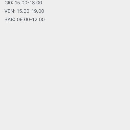
GI0: 15.00-18.00
VEN: 15.00-19.00
SAB: 09.00-12.00