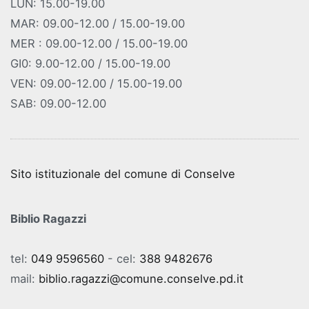
LUN: 15.00-19.00
MAR: 09.00-12.00 / 15.00-19.00
MER : 09.00-12.00 / 15.00-19.00
GI0: 9.00-12.00 / 15.00-19.00
VEN: 09.00-12.00 / 15.00-19.00
SAB: 09.00-12.00
Sito istituzionale del comune di Conselve
Biblio Ragazzi
tel:
049 9596560
- cel:
388 9482676
mail:
biblio.ragazzi@comune.conselve.pd.it