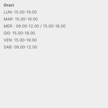
Orari
:
LUN: 15.00-19.00
MAR: 15.00-19.00
MER : 09.00-12.00 / 15.00-18.00
GI0: 15.00-18.00
VEN: 15.00-19.00
SAB: 09.00-12.00