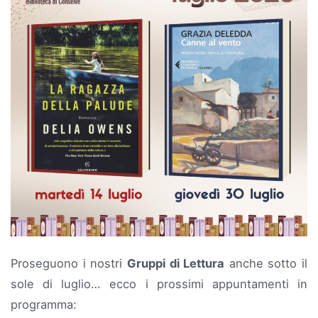
Proseguono i nostri
Gruppi di Lettura
anche sotto il
sole di luglio… ecco i prossimi appuntamenti in
programma: