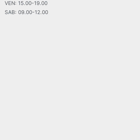
VEN: 15.00-19.00
SAB: 09.00-12.00