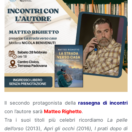
Il secondo protagonista della
rassegna di incontri
con l’autore sarà
Matteo Righetto
.
Tra i suoi titoli più celebri ricordiamo
La pelle
dell’orso
(2013),
Apri gli occhi (
2016
), I prati dopo di