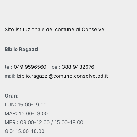
Sito istituzionale del comune di Conselve
Biblio Ragazzi
tel:
049 9596560
- cel:
388 9482676
mail:
biblio.ragazzi@comune.conselve.pd.it
Orari
:
LUN: 15.00-19.00
MAR: 15.00-19.00
MER : 09.00-12.00 / 15.00-18.00
GI0: 15.00-18.00