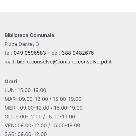
Biblioteca Comunale
P.zza Dante, 3
tel:
049 9596583
- cel:
388 9482676
mail:
biblio.conselve@comune.conselve.pd.it
Orari
LUN: 15.00-19.00
MAR: 09.00-12.00 / 15.00-19.00
MER : 09.00-12.00 / 15.00-19.00
GI0: 9.00-12.00 / 15.00-19.00
VEN: 09.00-12.00 / 15.00-19.00
SAB: 09.00-12.00