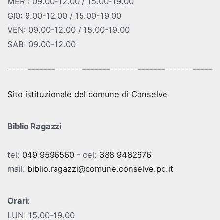
MER : 09.00-12.00 / 15.00-19.00
GI0: 9.00-12.00 / 15.00-19.00
VEN: 09.00-12.00 / 15.00-19.00
SAB: 09.00-12.00
Sito istituzionale del comune di Conselve
Biblio Ragazzi
tel:
049 9596560
- cel:
388 9482676
mail:
biblio.ragazzi@comune.conselve.pd.it
Orari
:
LUN: 15.00-19.00