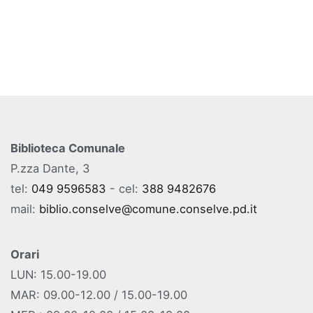
Biblioteca Comunale
P.zza Dante, 3
tel:
049 9596583
- cel:
388 9482676
mail:
biblio.conselve@comune.conselve.pd.it
Orari
LUN: 15.00-19.00
MAR: 09.00-12.00 / 15.00-19.00