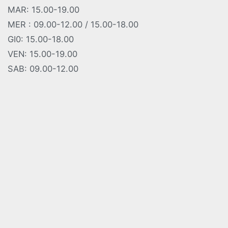
MAR: 15.00-19.00
MER : 09.00-12.00 / 15.00-18.00
GI0: 15.00-18.00
VEN: 15.00-19.00
SAB: 09.00-12.00